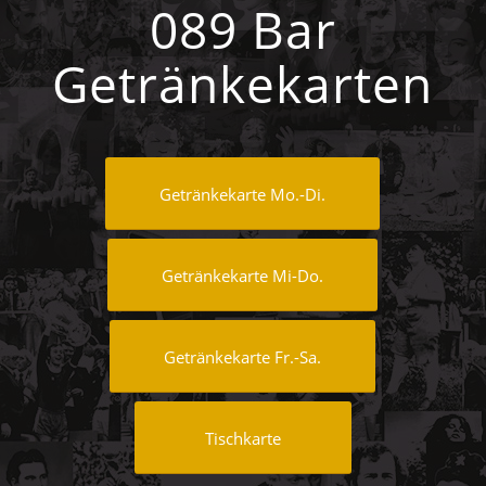
089 Bar
Getränkekarten
Getränkekarte Mo.-Di.
Getränkekarte Mi-Do.
Getränkekarte Fr.-Sa.
Tischkarte