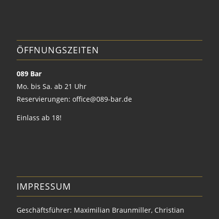
ÖFFNUNGSZEITEN
089 Bar
Mo. bis Sa. ab 21 Uhr
Reservierungen:
office@089-bar.de
Einlass ab 18!
IMPRESSUM
Geschäftsführer: Maximilian Braunmiller, Christian