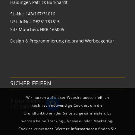
Haidinger, Patrick Burkhardt
St.-Nr.: 143/167/31016
USt.-IdNr.: DE251731315
Sitz München, HRB 165005
Design & Programmierung
no.brand Werbeagentur
SICHER FEIERN
Wir nutzen auf dieser Website ausschließlich
technisch notwendige Cookies, um die
Grundfunktionen der Seite zu gewährleisten. Es
werden keine Tracking-, Analyse- oder Marketing-
Cookies verwendet. Weitere Informationen finden Sie