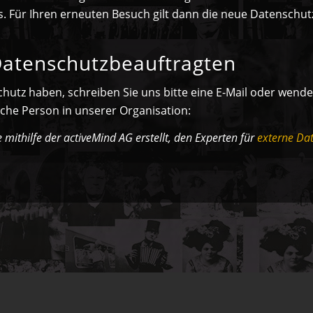
s. Für Ihren erneuten Besuch gilt dann die neue Datenschut
Datenschutzbeauftragten
tz haben, schreiben Sie uns bitte eine E-Mail oder wenden 
che Person in unserer Organisation:
mithilfe der activeMind AG erstellt, den Experten für
externe Da