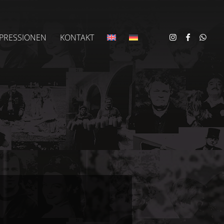
PRESSIONEN
KONTAKT