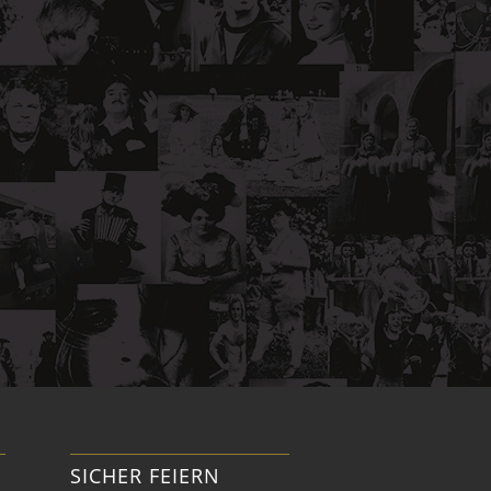
SICHER FEIERN