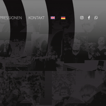
PRESSIONEN
KONTAKT