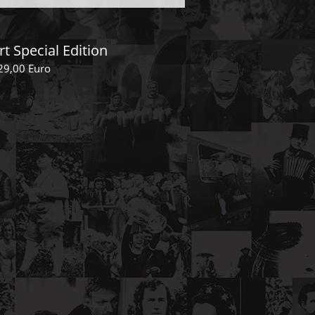
rt Special Edition
29,00 Euro