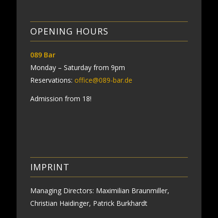
OPENING HOURS
089 Bar
Monday – Saturday from 9pm
Reservations:
office@089-bar.de
Admission from 18!
IMPRINT
Managing Directors: Maximilian Braunmiller,
Christian Haidinger, Patrick Burkhardt