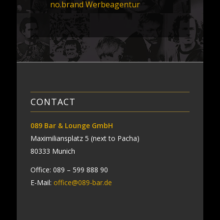
no.brand Werbeagentur
CONTACT
089 Bar & Lounge GmbH
Maximiliansplatz 5 (next to Pacha)
80333 Munich
Office: 089 – 599 888 90
E-Mail:
office@089-bar.de