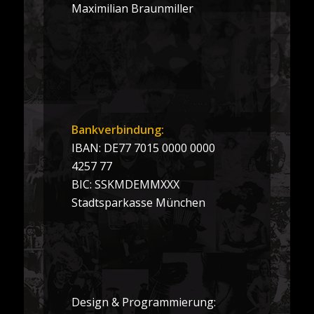
Maximilian Braunmiller
Bankverbindung:
IBAN: DE77 7015 0000 0000
4257 77
BIC: SSKMDEMMXXX
Stadtsparkasse München
Design & Programmierung: