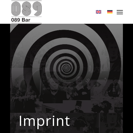
Imprint