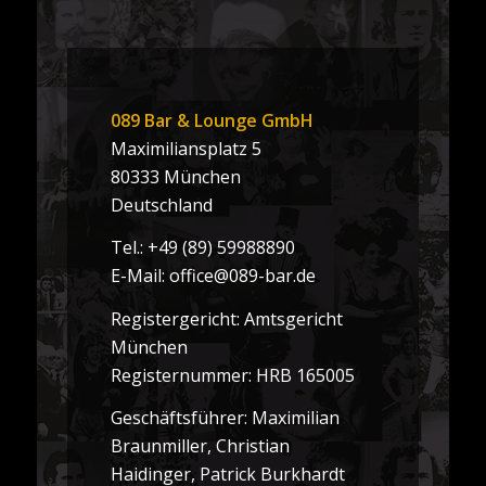
089 Bar & Lounge GmbH
Maximiliansplatz 5
80333 München
Deutschland
Tel.: +49 (89) 59988890
E-Mail: office@089-bar.de
Registergericht: Amtsgericht
München
Registernummer: HRB 165005
Geschäftsführer: Maximilian
Braunmiller, Christian
Haidinger, Patrick Burkhardt